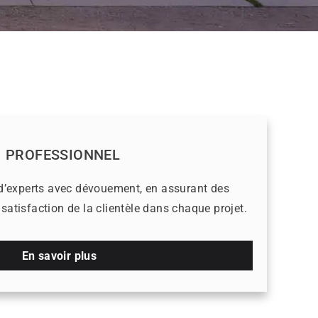
PROFESSIONNEL
 d’experts avec dévouement, en assurant des
a satisfaction de la clientèle dans chaque projet.
En savoir plus