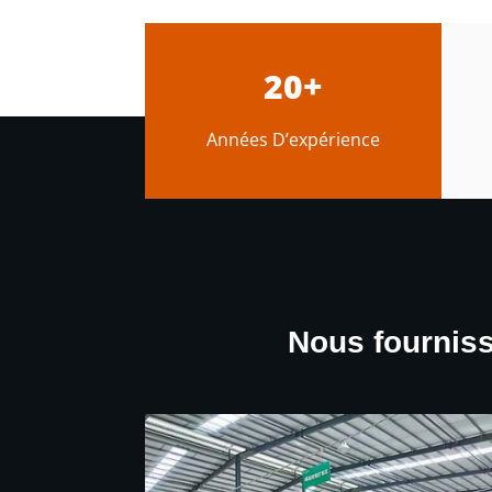
20+
Années D’expérience
Nous fourniss