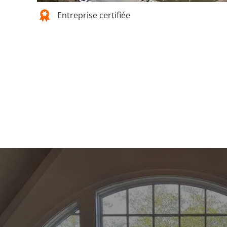
Entreprise certifiée