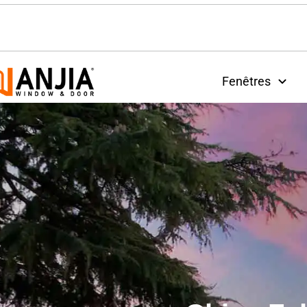
Fenêtres