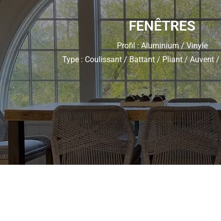
FENÊTRES
Profil : Aluminium / Vinyle
Type : Coulissant / Battant / Pliant / Auvent 