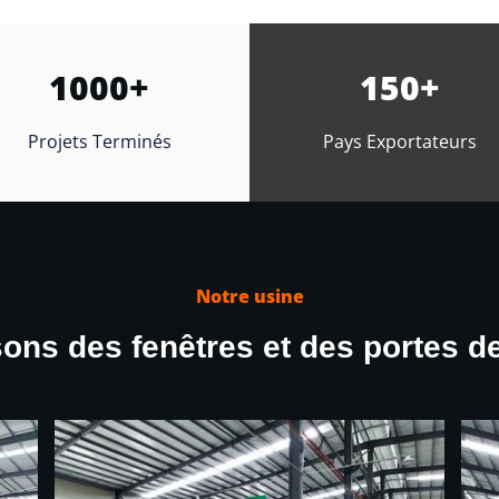
1000+
150+
Projets Terminés
Pays Exportateurs
Notre usine
ons des fenêtres et des portes de