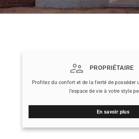
PROPRIÉTAIRE
Profitez du confort et de la fierté de posséde
l’espace de vie à votre style p
En savoir plus