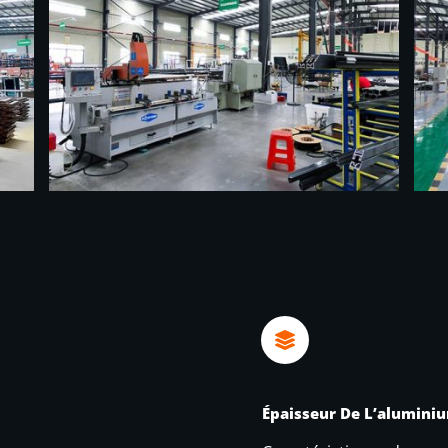
Épaisseur De L’alumini