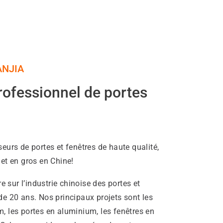
ANJIA
rofessionnel de portes
seurs de portes et fenêtres de haute qualité,
 et en gros en Chine!
sur l’industrie chinoise des portes et
de 20 ans. Nos principaux projets sont les
, les portes en aluminium, les fenêtres en