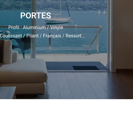
PORTES
Profil : Aluminium / Vinyle
Coulissant / Pliant / Français / Ressort...