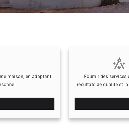
r une maison, en adaptant
Fournir des services
ersonnel.
résultats de qualité et l