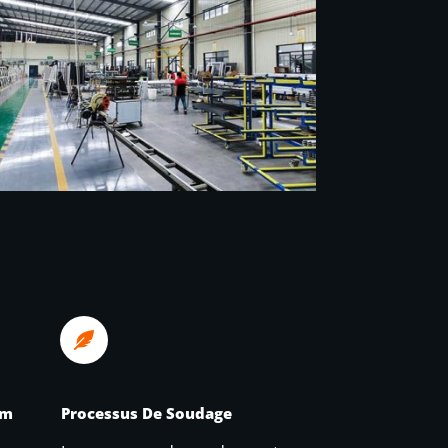
um
Processus De Soudage