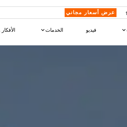
عرض أسعار مجاني
فيديو
الخدمات
الأفكار و