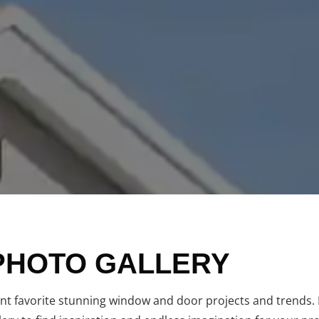
PHOTO GALLERY
nt favorite stunning window and door projects and trends.