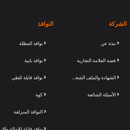
الشركة
النوافذ
نبذة عن
نوافذ المظلة
قصة العلامة التجارية
نوافذ بابية
الشهادة والملف الشخصي
نوافذ قابلة للطي
الأسئلة الشائعة
كوة
النوافذ المنزلقة
نوافذ قابلة