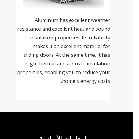
Aluminum has excellent weather
resistance and excellent heat and sound
insulation properties. Its reliability
makes it an excellent material for
sliding doors. At the same time, it has
high thermal and acoustic insulation
properties, enabling you to reduce your
home's energy costs.
المعلمات الأساسية