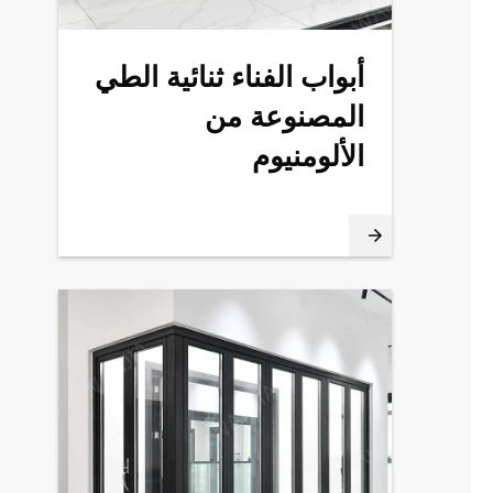
أبواب الفناء ثنائية الطي
المصنوعة من
الألومنيوم