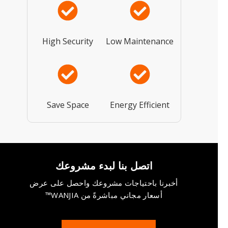
High Security
Low Maintenance
Save Space
Energy Efficient
اتصل بنا لبدء مشروعك
أخبرنا باحتياجات مشروعك واحصل على عرض
أسعار مجاني مباشرةً من WANJIA™