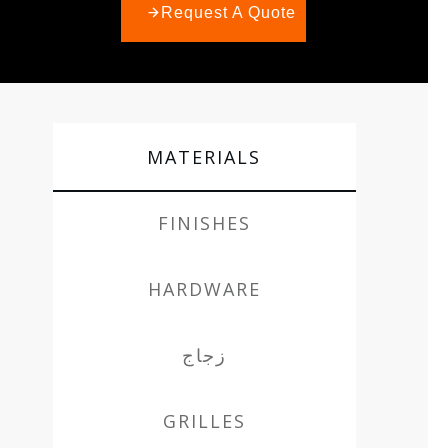
Request A Quote
MATERIALS
FINISHES
HARDWARE
زجاج
GRILLES