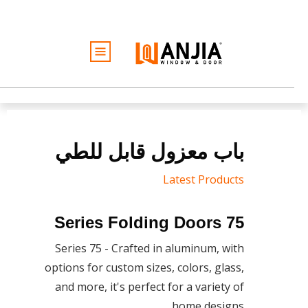
النوافذ
الأبواب
الخدمات
الأفكار والإلهام
باب معزول قابل للطي
نبذة عن
كن تاجرًا
Latest Products
عرض أسعار مجاني
75 Series Folding Doors
Series 75 - Crafted in aluminum, with
options for custom sizes, colors, glass,
and more, it's perfect for a variety of
home designs.