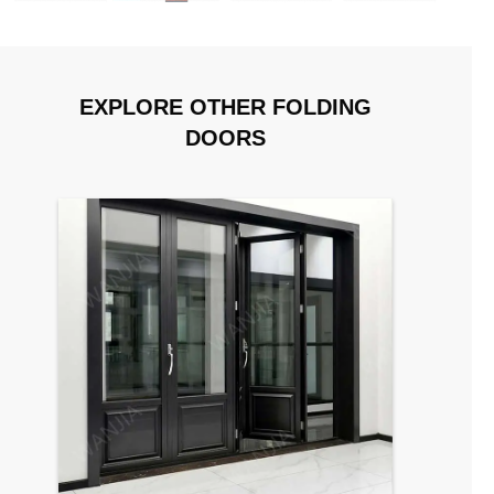
EXPLORE OTHER FOLDING
DOORS