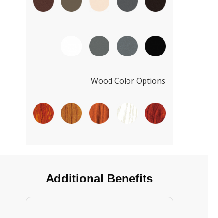
Wood Color Options
Additional Benefits