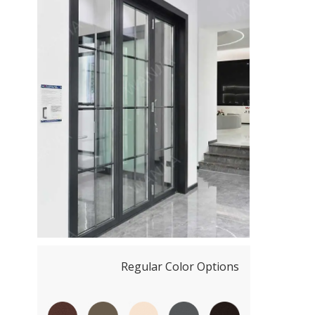
Regular Color Options