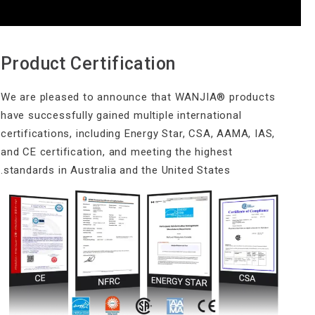
Product Certification
We are pleased to announce that WANJIA® products
have successfully gained multiple international
certifications, including Energy Star, CSA, AAMA, IAS,
and CE certification, and meeting the highest
standards in Australia and the United States.