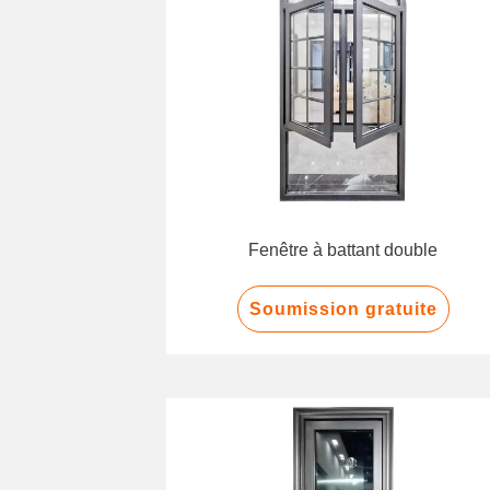
Fenêtre à battant double
Soumission gratuite