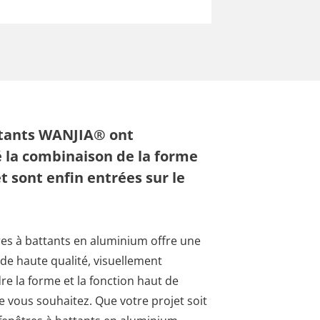
ttants WANJIA® ont
 la combinaison de la forme
et sont enfin entrées sur le
es à battants en aluminium offre une
de haute qualité, visuellement
dre la forme et la fonction haut de
vous souhaitez. Que votre projet soit