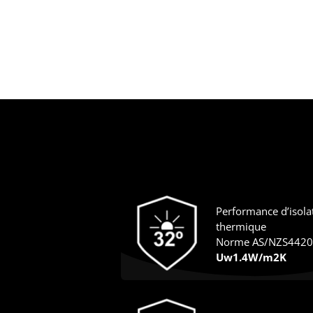
Performance d’isola
thermique
Norme AS/NZS4420
Uw1.4W/m2K