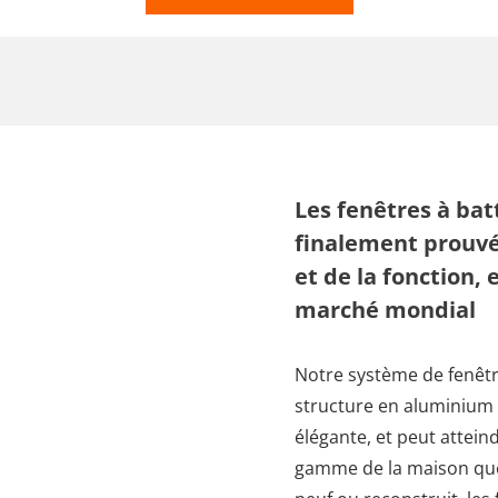
Les fenêtres à ba
finalement prouvé
et de la fonction, 
marché mondial
Notre système de fenêtr
structure en aluminium 
élégante, et peut attein
gamme de la maison que 