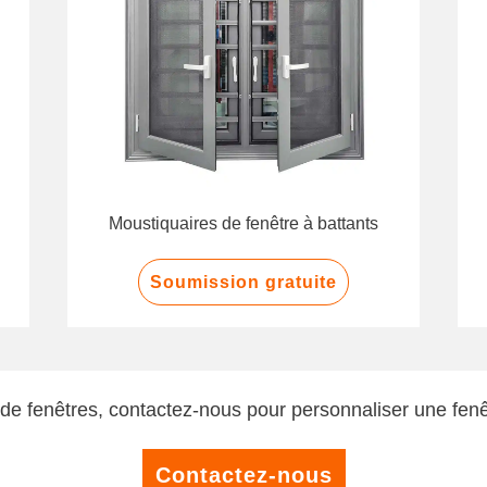
Moustiquaires de fenêtre à battants
Soumission gratuite
 de fenêtres, contactez-nous pour personnaliser une fenê
Contactez-nous