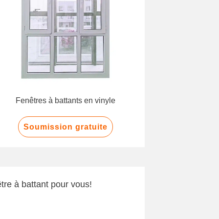
Fenêtres à battants en vinyle
Soumission gratuite
tre à battant pour vous!