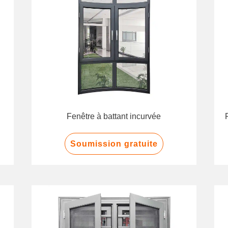
Fenêtre à battant incurvée
Soumission gratuite