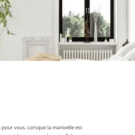
x pour vous. Lorsque la manivelle est