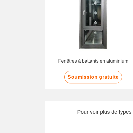
Fenêtres à battants en aluminium
Soumission gratuite
Pour voir plus de types